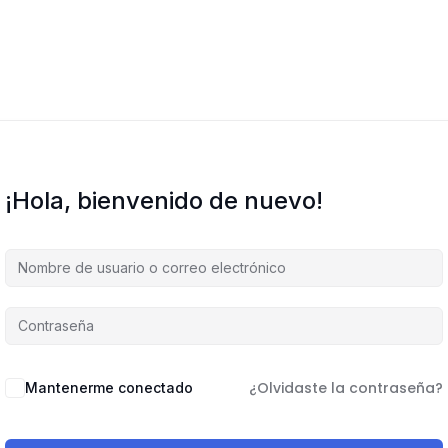
¡Hola, bienvenido de nuevo!
¿Olvidaste la contraseña?
Mantenerme conectado