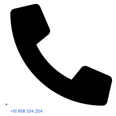
+51 958 334 254