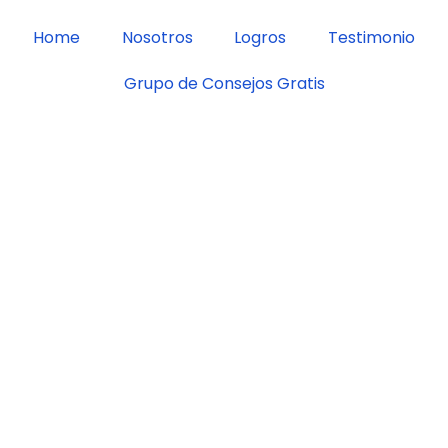
Home
Nosotros
Logros
Testimonio
Grupo de Consejos Gratis