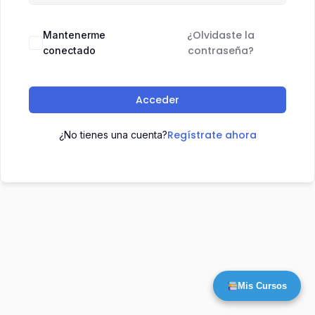
¿Olvidaste la
Mantenerme
contraseña?
conectado
Acceder
Regístrate ahora
¿No tienes una cuenta?
Mis Cursos