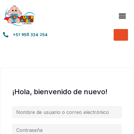
+51 958 334 254
¡Hola, bienvenido de nuevo!