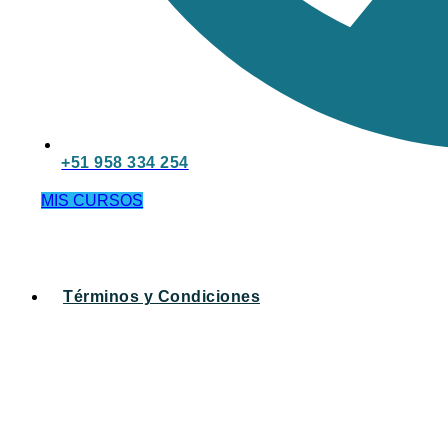
+51 958 334 254
MIS CURSOS
Términos y Condiciones