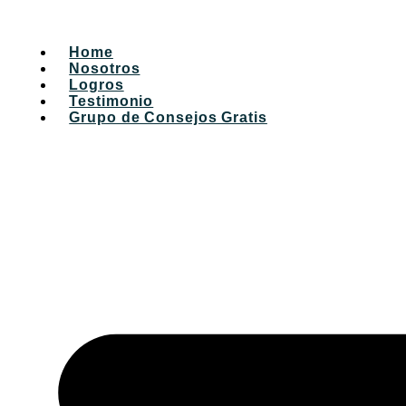
Home
Nosotros
Logros
Testimonio
Grupo de Consejos Gratis