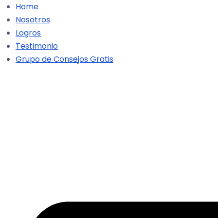
Home
Nosotros
Logros
Testimonio
Grupo de Consejos Gratis