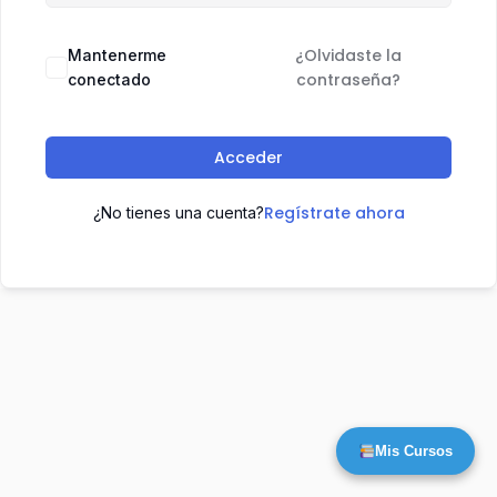
¿Olvidaste la
Mantenerme
contraseña?
conectado
Acceder
Regístrate ahora
¿No tienes una cuenta?
Mis Cursos