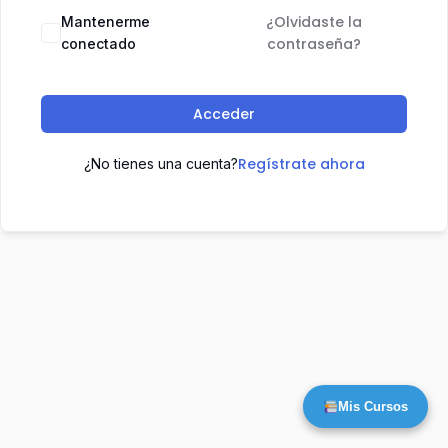
¿Olvidaste la
Mantenerme
contraseña?
conectado
Acceder
Regístrate ahora
¿No tienes una cuenta?
Mis Cursos