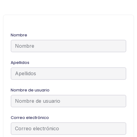
Nombre
Apellidos
Nombre de usuario
Correo electrónico