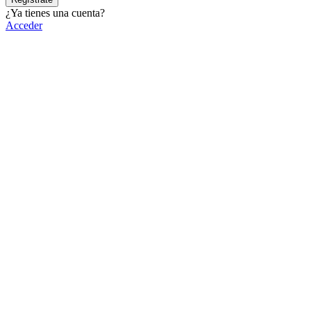
¿Ya tienes una cuenta?
Acceder